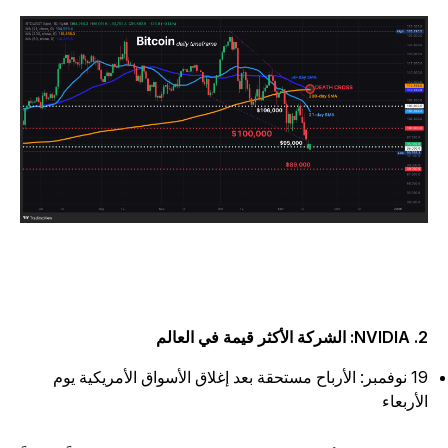
ة الأكثر قيمة في العالم
19 نوفمبر: الأرباح مستحقة بعد إغلاق الأسواق الأمريكية يوم
لأربعاء