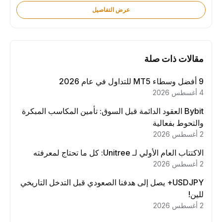
عرض التفاصيل
مقالات ذات صلة
9 أفضل وسطاء MT5 للتداول في عام 2026
4 أغسطس 2026
Bybit العقود الدائمة قبل السوق: تأمين المكاسب المبكرة
والتحوط بفعالية
2 أغسطس 2026
الاكتتاب العام الأولي لـ Unitree: كل ما تحتاج لمعرفته
2 أغسطس 2026
USDJPY+ يصل إلى هدفنا الصعودي قبل التدخل التاريخي
للين!
2 أغسطس 2026