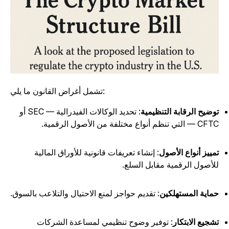
تشمل أغراض القانون ما يلي:
وضيح الرقابة التنظيمية
: تحديد الوكالات الفيدرالية — SEC أو
— التي تنظم أنواع مختلفة من الأصول الرقمية.
مييز أنواع الأصول
: إنشاء تعريفات قانونية للأوراق المالية
لأصول الرقمية مقابل السلع.
ماية المستهلكين
: تقديم حواجز لمنع الاحتيال والتلاعب بالسوق.
شجيع الابتكار
: توفير وضوح تنظيمي لمساعدة الشركات