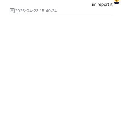
im report it
2026-04-23 15:49:24