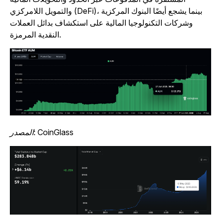
والتمويل اللامركزي (DeFi)، بينما يشجع أيضًا البنوك المركزية
وشركات التكنولوجيا المالية على استكشاف بدائل العملات
النقدية المرمزة.
المصدر: CoinGlass