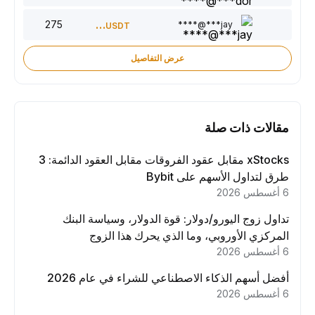
275
150
jay***@****
USDT
عرض التفاصيل
مقالات ذات صلة
xStocks مقابل عقود الفروقات مقابل العقود الدائمة: 3
طرق لتداول الأسهم على Bybit
6 أغسطس 2026
تداول زوج اليورو/دولار: قوة الدولار، وسياسة البنك
المركزي الأوروبي، وما الذي يحرك هذا الزوج
6 أغسطس 2026
أفضل أسهم الذكاء الاصطناعي للشراء في عام 2026
6 أغسطس 2026