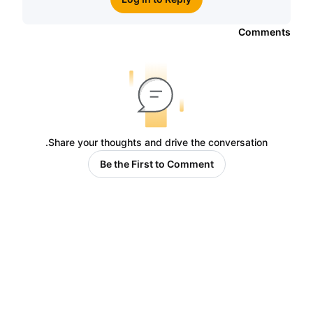
Comments
Share your thoughts and drive the conversation.
Be the First to Comment