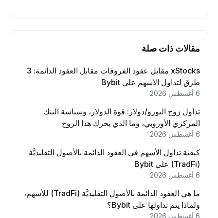
مقالات ذات صلة
xStocks مقابل عقود الفروقات مقابل العقود الدائمة: 3
طرق لتداول الأسهم على Bybit
6 أغسطس 2026
تداول زوج اليورو/دولار: قوة الدولار، وسياسة البنك
المركزي الأوروبي، وما الذي يحرك هذا الزوج
6 أغسطس 2026
كيفية تداول الأسهم في العقود الدائمة بالأصول التقليديَّة
(TradFi) على Bybit
6 أغسطس 2026
ما هي العقود الدائمة بالأصول التقليديَّة (TradFi) للأسهم،
ولماذا يتم تداولها على Bybit؟
6 أغسطس 2026