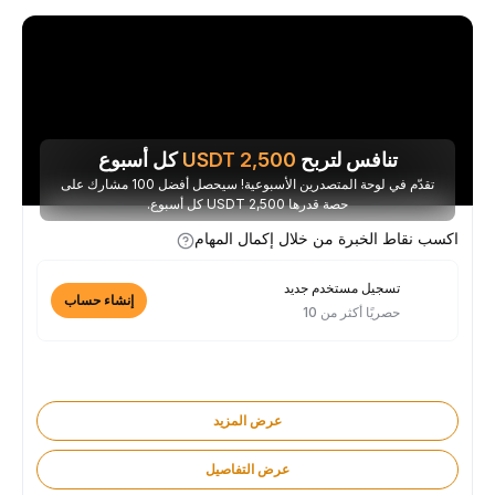
تنافس لتربح
2,500
USDT
كل أسبوع
تقدّم في لوحة المتصدرين الأسبوعية! سيحصل أفضل 100 مشارك على
حصة قدرها 2,500 USDT كل أسبوع.
اكسب نقاط الخبرة من خلال إكمال المهام
تسجيل مستخدم جديد
إنشاء حساب
حصريًا أكثر من 10
عرض المزيد
عرض التفاصيل