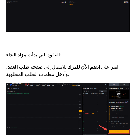
:
للعقود التي بدأت
مزاد النداء
انقر على
انضم الآن للمزاد
للانتقال إلى
صفحة طلب العقد
،
وأدخل معلمات الطلب المطلوبة.