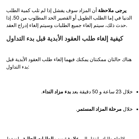
يرجى ملاحظة
أن المزاد سوف يفشل إذا لم تلب كمية الطلب
الدنيا في إما الطلب الطويل أو القصير الحد المطلوب من 50. إذا
حدث ذلك، سيتم إلغاء جميع الطلبات وسيتم إلغاء إدراج العقد.
كيفية إلغاء طلب العقود الأبدية قبل بدء التداول
هناك حالتان ممكنتان يمكنك فيهما إلغاء طلب العقود الأبدية قبل
بدء التداول:
ل 23 ساعة و 50 دقيقة بعد
بدء مزاد النداء
.
لال
مرحلة المزاد المستمر
.
لإلغاء طلبك، انتقل إلى
علامة تبويب الطلبات الحالية
واضغط