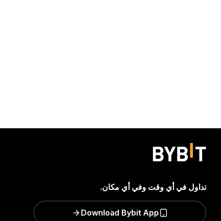
تداول في أي وقت وفي أي مكان.
Download Bybit App