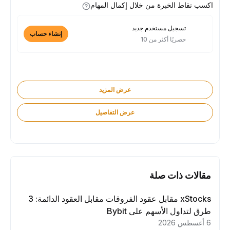
اكسب نقاط الخبرة من خلال إكمال المهام
تسجيل مستخدم جديد
إنشاء حساب
حصريًا أكثر من 10
عرض المزيد
عرض التفاصيل
مقالات ذات صلة
xStocks مقابل عقود الفروقات مقابل العقود الدائمة: 3
طرق لتداول الأسهم على Bybit
6 أغسطس 2026