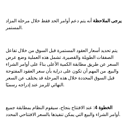
رجى الملاحظة
أنه يتم دعم أوامر الحد فقط خلال مرحلة المزاد
المستمر.
يتم تحديد أسعار العقود المستمرة قبل السوق من خلال تفاعل
الصفقات الطويلة والقصيرة. تشمل هذه العملية وضع عرض
السعر عن طريق مطابقة الكمية الأعلى بناءً على أوامر الشراء
والبيع. من المهم أن تكون على دراية بأن سعر العقود المفتوحة
قبل السوق المحددة خلال هذه المرحلة قد يختلف عن السعر
النهائي للرمز عند إدراجه رسميًا.
الخطوة 4
: عند الافتتاح بنجاح، سيقوم النظام بمطابقة جميع
أوامر الشراء والبيع التي يمكن تنفيذها بالسعر الافتتاحي المحدد.