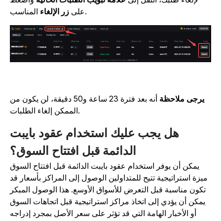
المناسب.
على
زر الإلغاء
يرجى ملاحظة
أنه بعد فترة 23 ساعة و50 دقيقة، لن يكون من
الممكن إلغاء الطلبات.
هل يجب عليك استخدام عقود بايبت
الدائمة قبل افتتاح السوق؟
يمكن أن يوفر استخدام عقود بايبت الدائمة قبل افتتاح السوق
ميزة استراتيجية تتيح للمتداولين الوصول إلى المراكز بأسعار قد
تكون مناسبة قبل التعرض للأسواق الأوسع. هذا الوصول المبكر
يمكن أن يؤدي إلى اتخاذ مراكز استراتيجية قبل اتجاهات السوق
أو الأخبار الهامة التي قد تؤثر على سعر الأصل بمجرد إدراجه