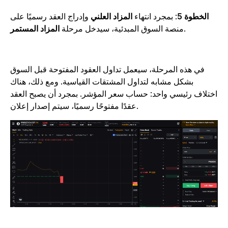
الخطوة 5
: بمجرد انتهاء
المزاد العلني
وإدراج العقد رسميًا على
.
منصة السوق المبدئية، سيدخل مرحلة
المزاد المستمر
في هذه المرحلة، سيعمل تداول العقود المفتوحة قبل السوق
بشكل مشابه لتداول المشتقات القياسية. ومع ذلك، هناك
ختلاف رئيسي واحد: حساب سعر المؤشر. بمجرد أن يصبح العقد
عقدًا مفتوحًا رسميًا، سيتم إصدار إعلان.