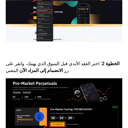
الخطوة 2
: اختر العقد الأبدي قبل السوق الذي يهمك، وانقر على
المعني.
زر
الانضمام إلى المزاد الآن