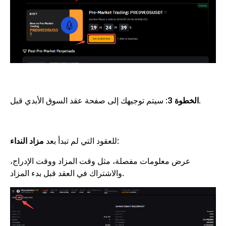
: سيتم توجيهك إلى صفحة عقد السوق الأبدي قبل.
الخطوة 3
:
للعقود التي لم تبدأ بعد
مزاد النداء
عرض معلومات مفصلة، مثل وقت المزاد ووقت الإدراج،
والاشتراك في العقد قبل بدء المزاد.