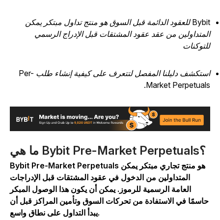
Bybit للعقود الدائمة قبل السوق هو منتج تداول مبتكر يمكن
لمتداولين من عقد عقود المشتقات قبل الإدراج الرسمي
لتوكنات
استكشف دليلنا المفصل لتتعرف على كيفية إنشاء طلب Per-
Market Perpetuals
ما هي Bybit Pre-Market Perpetuals؟
Bybit Pre-Market Perpetuals هو منتج تجاري مبتكر يمكن
المتداولين من الدخول في عقود المشتقات قبل الإدراجات
العامة الرسمية للرموز. يمكن أن يكون هذا الوصول المبكر
اسمًا في الاستفادة من تحركات السوق وتأمين المراكز قبل أن
يبدأ التداول على نطاق واسع.