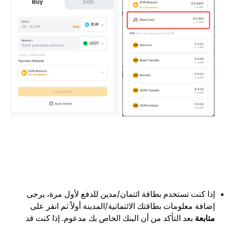
ذا كنت تستخدم بطاقة ائتمان/مدين للدفع لأول مرة، يرجى
ضافة معلومات بطاقتك الائتمانية/المدينة أولاً
ثم انقر على
تابعة
بعد التأكد من أن البنك الخاص بك مدعوم.
إذا كنت قد