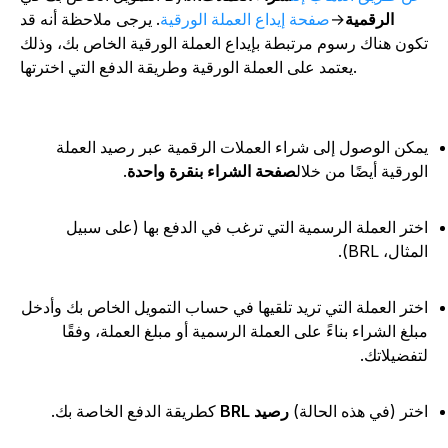
الرقمية
→
صفحة إيداع العملة الورقية
. يرجى ملاحظة أنه قد
كون هناك رسوم مرتبطة بإيداع العملة الورقية الخاص بك، وذلك
يعتمد على العملة الورقية وطريقة الدفع التي اخترتها.
مكن الوصول إلى شراء العملات الرقمية عبر رصيد العملة
لورقية أيضًا من خلال
صفحة الشراء بنقرة واحدة
.
ختر العملة الرسمية التي ترغب في الدفع بها (على سبيل
مثال، BRL).
ختر العملة التي تريد تلقيها في حساب التمويل الخاص بك وأدخل
بلغ الشراء بناءً على العملة الرسمية أو مبلغ العملة، وفقًا
تفضيلاتك.
ختر (في هذه الحالة)
رصيد BRL
كطريقة الدفع الخاصة بك.