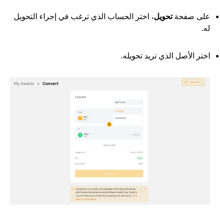
لى صفحة
تحويل
، اختر الحساب الذي ترغب في إجراء التحويل
ه.
ختر الأصل الذي تريد تحويله.