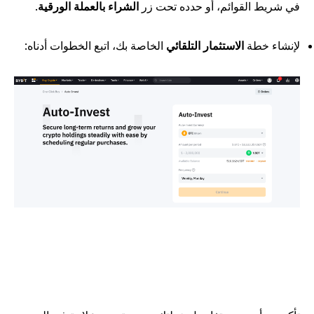
ي شريط القوائم، أو حدده تحت زر
الشراء بالعملة الورقية
.
إنشاء خطة
الاستثمار التلقائي
الخاصة بك، اتبع الخطوات أدناه: