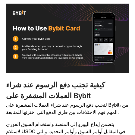
كيفية تجنب دفع الرسوم عند شراء
العملات المشفرة على Bybit
لتجنب دفع الرسوم عند شراء العملات المشفرة على Bybit، من
المهم فهم الاختلافات بين طرق الدفع التي اخترتها للمتابعة.
يتضمن إيداع اليورو إلى المنصة واستخدام السوق الفوري
لاستلام USDC في المقابل أوامر السوق وأوامر التحديد، والتي