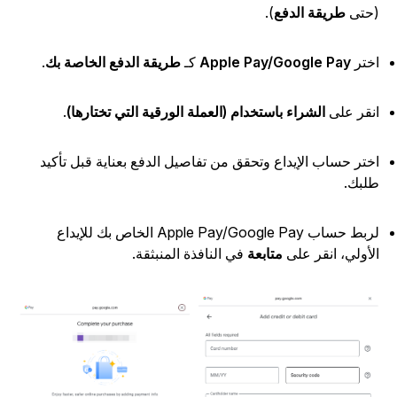
حتى
طريقة الدفع
).
ختر
Apple Pay/Google Pay
كـ
طريقة الدفع الخاصة بك
.
نقر على
الشراء باستخدام (العملة الورقية التي تختارها)
.
ختر حساب الإيداع وتحقق من تفاصيل الدفع بعناية قبل تأكيد
لبك.
لربط حساب Apple Pay/Google Pay الخاص بك للإيداع
لأولي، انقر على
متابعة
في النافذة المنبثقة.