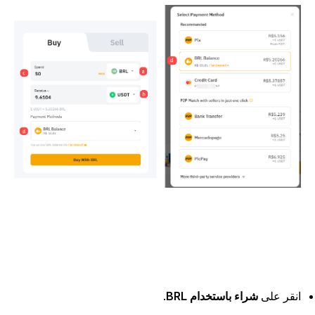
نقر على
شراء باستخدام BRL
.