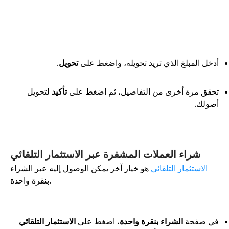
دخل المبلغ الذي تريد تحويله، واضغط على
تحويل
.
حقق مرة أخرى من التفاصيل، ثم اضغط على
تأكيد
لتحويل
صولك.
شراء العملات المشفرة عبر الاستثمار التلقائي
الاستثمار التلقائي
هو خيار آخر يمكن الوصول إليه عبر الشراء
بنقرة واحدة.
ي صفحة
الشراء بنقرة واحدة
، اضغط على
الاستثمار التلقائي