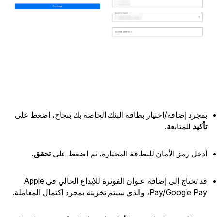
مجرد إضافة/اختيار بطاقة البنك الخاصة بك بنجاح، اضغط على
أكيد
للمتابعة.
دخل رمز الأمان للبطاقة المختارة، ثم اضغط على
تحقق
.
قد تحتاج إلى إضافة عنوان الفوترة للإيداع الحالي في Apple
Pay/Google P، والذي سيتم تخزينه بمجرد اكتمال المعاملة.