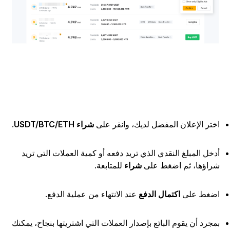
ختر الإعلان المفضل لديك، وانقر على
شراء USDT/BTC/ETH
.
دخل المبلغ النقدي الذي تريد دفعه أو كمية العملات التي تريد
راؤها، ثم اضغط على
شراء
للمتابعة.
ضغط على
اكتمال الدفع
عند الانتهاء من عملية الدفع.
مجرد أن يقوم البائع بإصدار العملات التي اشتريتها بنجاح، يمكنك