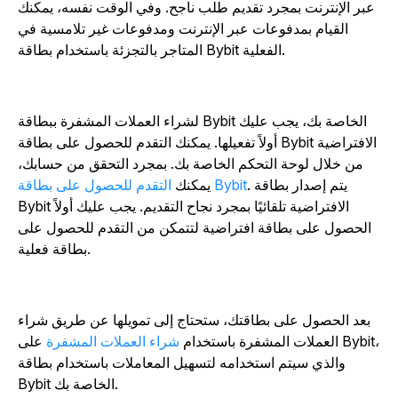
عبر الإنترنت بمجرد تقديم طلب ناجح. وفي الوقت نفسه، يمكنك
القيام بمدفوعات عبر الإنترنت ومدفوعات غير تلامسية في
المتاجر بالتجزئة باستخدام بطاقة Bybit الفعلية.
لشراء العملات المشفرة ببطاقة Bybit الخاصة بك، يجب عليك
أولاً تفعيلها. يمكنك التقدم للحصول على بطاقة Bybit الافتراضية
من خلال لوحة التحكم الخاصة بك. بمجرد التحقق من حسابك،
. يتم إصدار بطاقة
التقدم للحصول على بطاقة Bybit
يمكنك
Bybit الافتراضية تلقائيًا بمجرد نجاح التقديم. يجب عليك أولاً
الحصول على بطاقة افتراضية لتتمكن من التقدم للحصول على
بطاقة فعلية.
بعد الحصول على بطاقتك، ستحتاج إلى تمويلها عن طريق شراء
العملات المشفرة باستخدام
شراء العملات المشفرة
على Bybit،
والذي سيتم استخدامه لتسهيل المعاملات باستخدام بطاقة
Bybit الخاصة بك.