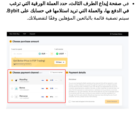
ي
صفحة إيداع الطرف الثالث، حدد العملة الورقية التي ترغب
ي الدفع بها، والعملة التي تريد استلامها في حسابك على Bybit.
يتم تصفية قائمة بالبائعين المؤهلين وفقًا لتفضيلاتك.