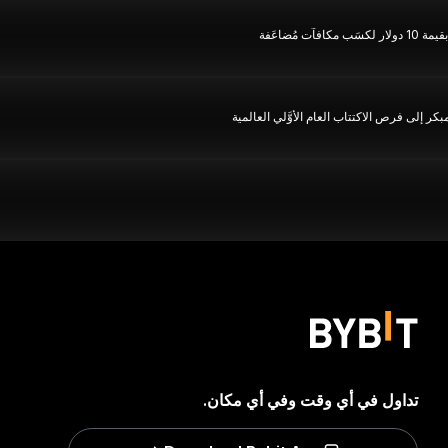
تداول في أي وقت وفي أي مكان.