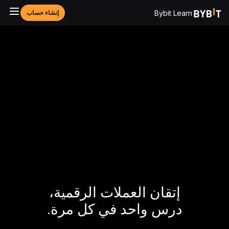
Bybit Learn
إنشاء حساب
إتقان العملات الرقمية،
درس واحد في كل مرة.