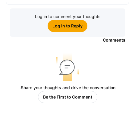
الاكتتاب العام الأوَّلي العالمية
Log in to comment your thoughts
Log In to Reply
Comments
Share your thoughts and drive the conversation.
Be the First to Comment