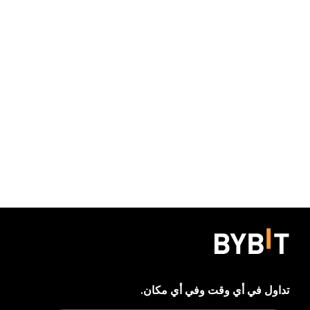
تداول في أي وقت وفي أي مكان.